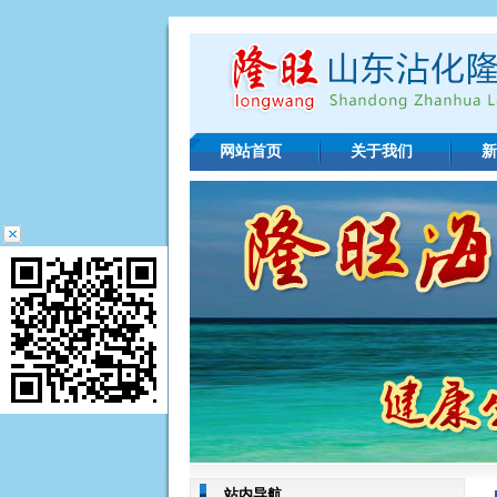
网站首页
关于我们
新
站内导航