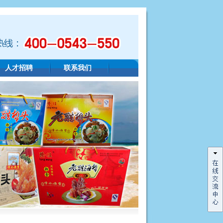
人才招聘
联系我们