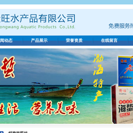
闻动态
产品展示
荣誉资质
在线留言