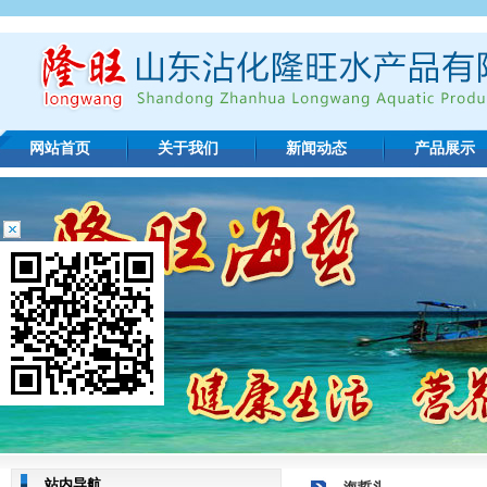
网站首页
关于我们
新闻动态
产品展示
站内导航